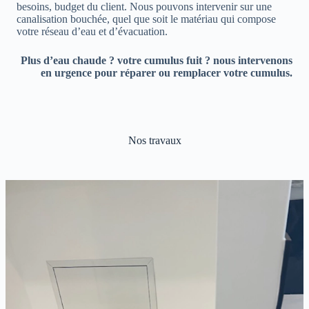
besoins, budget du client. Nous pouvons intervenir sur une
canalisation bouchée, quel que soit le matériau qui compose
votre réseau d’eau et d’évacuation.
Plus d’eau chaude ? votre cumulus fuit ? nous intervenons
en urgence pour réparer ou remplacer votre cumulus.
Nos travaux
Slide 2 of 3