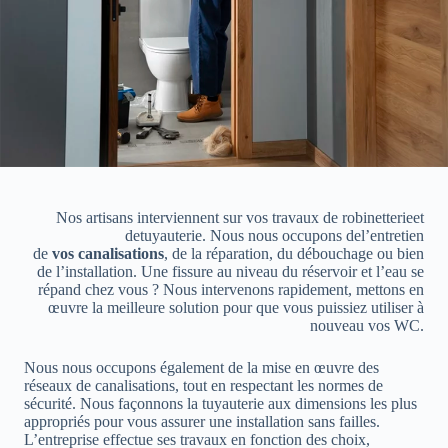
Nos artisans interviennent sur vos travaux de robinetterieet
detuyauterie. Nous nous occupons del’entretien
de
vos canalisations
, de la réparation, du débouchage ou bien
de l’installation. Une fissure au niveau du réservoir et l’eau se
répand chez vous ? Nous intervenons rapidement, mettons en
œuvre la meilleure solution pour que vous puissiez utiliser à
nouveau vos WC.
Nous nous occupons également de la mise en œuvre des
réseaux de canalisations, tout en respectant les normes de
sécurité. Nous façonnons la tuyauterie aux dimensions les plus
appropriés pour vous assurer une installation sans failles.
L’entreprise effectue ses travaux en fonction des choix,