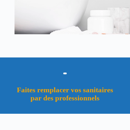
Faites remplacer vos sanitaires
par des professionnels