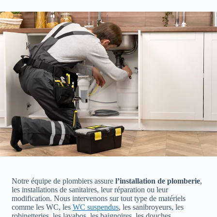
Notre équipe de plombiers assure
l’installation de plomberie
,
les installations de sanitaires, leur réparation ou leur
modification. Nous intervenons sur tout type de matériels
comme les WC, les
WC suspendus
, les sanibroyeurs, les
robinetteries, les lavabos, les baignoires, les douches…