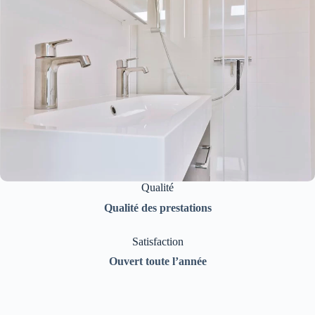
Qualité
Qualité des prestations
Satisfaction
Ouvert toute l’année