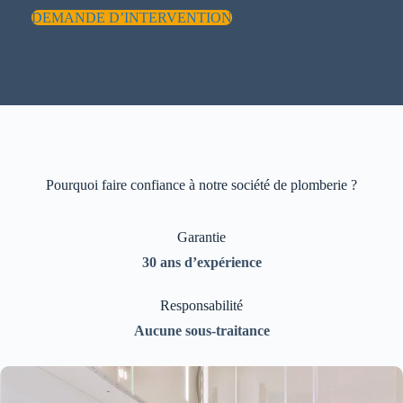
DEMANDE D’INTERVENTION
Pourquoi faire confiance à notre société de plomberie ?
Garantie
30 ans d’expérience
Responsabilité
Aucune sous-traitance