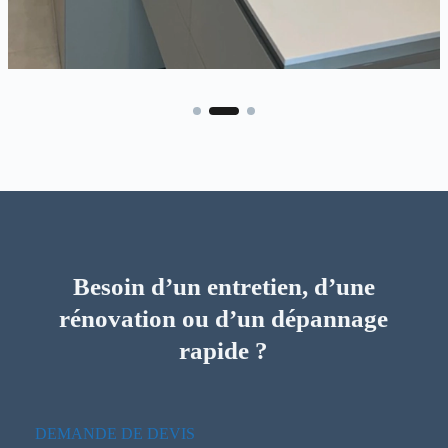
Besoin d’un entretien, d’une
rénovation ou d’un dépannage
rapide ?
DEMANDE DE DEVIS